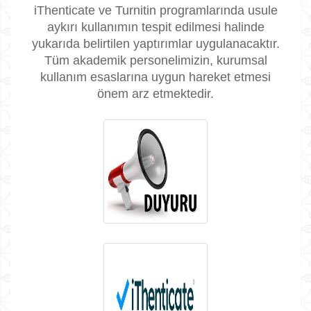
iThenticate ve Turnitin programlarında usule
aykırı kullanımın tespit edilmesi halinde
yukarıda belirtilen yaptırımlar uygulanacaktır.
Tüm akademik personelimizin, kurumsal
kullanım esaslarına uygun hareket etmesi
önem arz etmektedir.